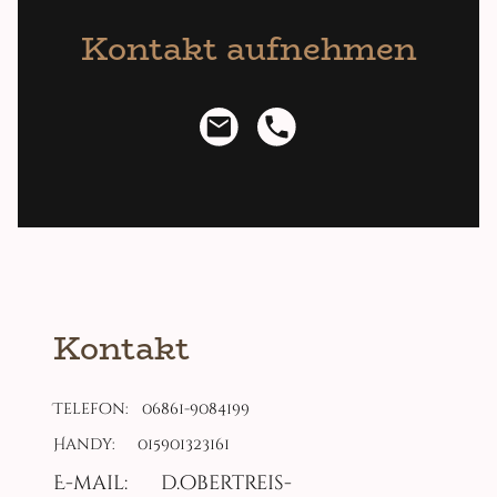
Kontakt aufnehmen
Kontakt
Telefon: 06861-9084199
Handy: 015901323161
E-mail: d.obertreis-