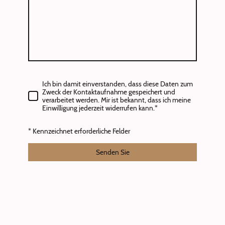
Ich bin damit einverstanden, dass diese Daten zum
Zweck der Kontaktaufnahme gespeichert und
verarbeitet werden. Mir ist bekannt, dass ich meine
Einwilligung jederzeit widerrufen kann.
*
* Kennzeichnet erforderliche Felder
Senden Sie