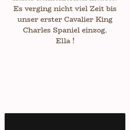
Es verging nicht viel Zeit bis
unser erster Cavalier King
Charles Spaniel einzog.
Ella !