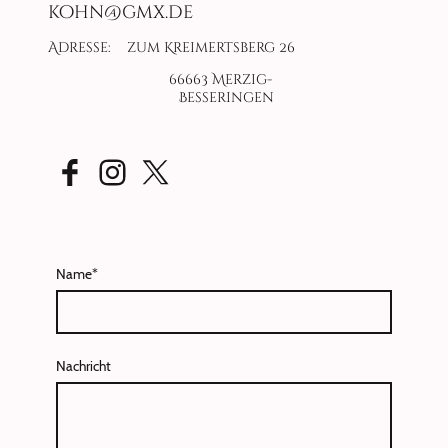
kohn@gmx.de
Adresse: zum Kreimertsberg 26
66663 Merzig-
Besseringen
Name
*
Nachricht