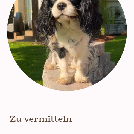
Zu vermitteln