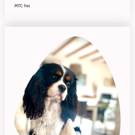
MTC: frei