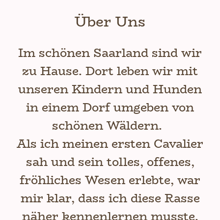
Über Uns
Im schönen Saarland sind wir
zu Hause. Dort leben wir mit
unseren Kindern und Hunden
in einem Dorf umgeben von
schönen Wäldern.
Als ich meinen ersten Cavalier
sah und sein tolles, offenes,
fröhliches Wesen erlebte, war
mir klar, dass ich diese Rasse
näher kennenlernen musste.