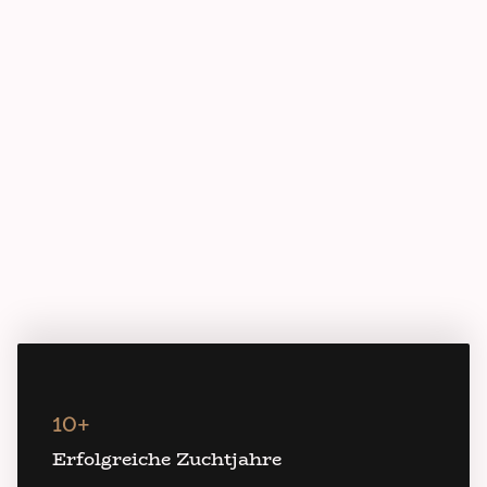
10+
Erfolgreiche Zuchtjahre